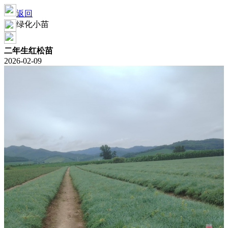
返回
绿化小苗
二年生红松苗
2026-02-09