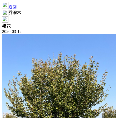
返回
乔灌木
樱花
2026-03-12