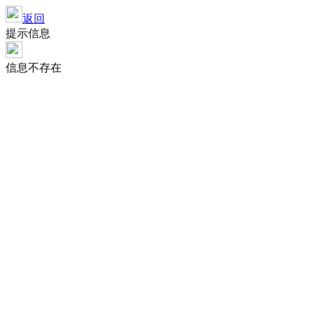
返回
提示信息
信息不存在